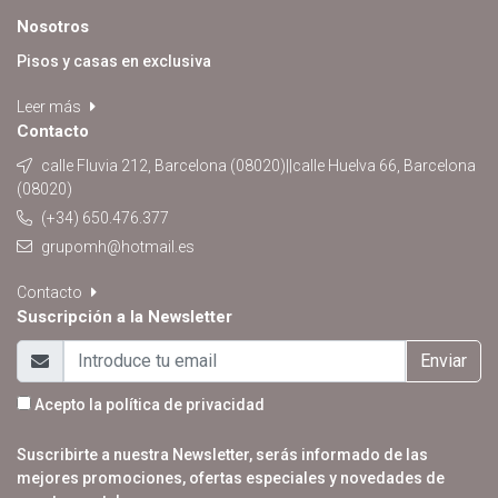
Nosotros
Pisos y casas en exclusiva
Leer más
Contacto
calle Fluvia 212, Barcelona (08020)||calle Huelva 66, Barcelona
(08020)
(+34) 650.476.377
grupomh@hotmail.es
Contacto
Suscripción a la Newsletter
Enviar
Acepto la
política de privacidad
Suscribirte a nuestra Newsletter, serás informado de las
mejores promociones, ofertas especiales y novedades de