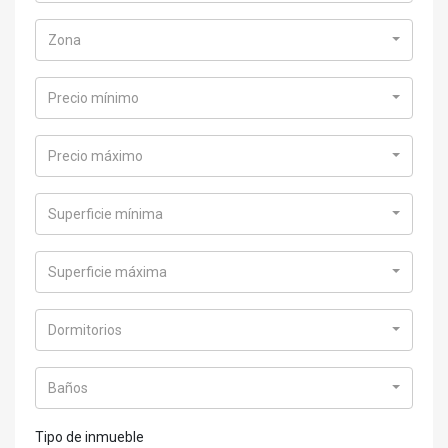
Zona
Precio mínimo
Precio máximo
Superficie mínima
Superficie máxima
Dormitorios
Baños
Tipo de inmueble