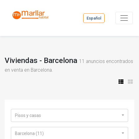
Español
Viviendas - Barcelona
11
anuncios encontrados
en venta en Barcelona.
Pisos y casas
Barcelona (11)