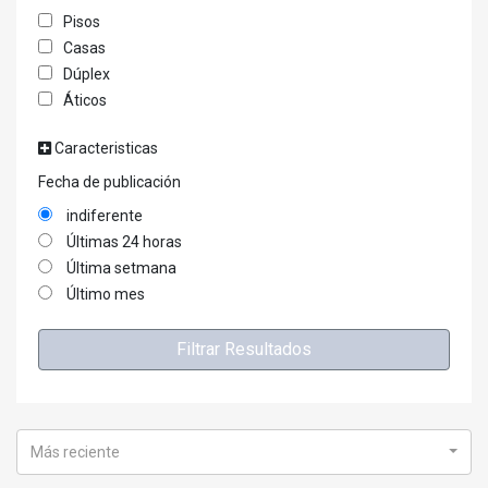
Pisos
Casas
Dúplex
Áticos
Caracteristicas
Fecha de publicación
indiferente
Últimas 24 horas
Última setmana
Último mes
Filtrar Resultados
Más reciente